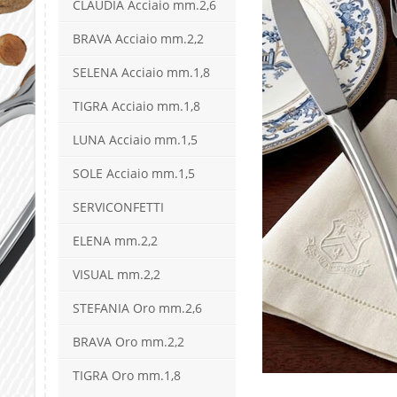
CLAUDIA Acciaio mm.2,6
BRAVA Acciaio mm.2,2
SELENA Acciaio mm.1,8
TIGRA Acciaio mm.1,8
LUNA Acciaio mm.1,5
SOLE Acciaio mm.1,5
SERVICONFETTI
ELENA mm.2,2
VISUAL mm.2,2
STEFANIA Oro mm.2,6
BRAVA Oro mm.2,2
TIGRA Oro mm.1,8