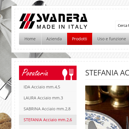
Home
Azienda
Prodotti
Uso e funzione
Posateria
STEFANIA AC
IDA Acciaio mm.4,5
LAURA Acciaio mm.3
SABRINA Acciaio mm.2,8
STEFANIA Acciaio mm.2,6