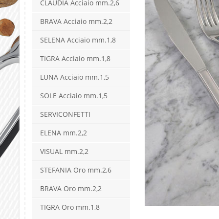
CLAUDIA Acciaio mm.2,6
BRAVA Acciaio mm.2,2
SELENA Acciaio mm.1,8
TIGRA Acciaio mm.1,8
LUNA Acciaio mm.1,5
SOLE Acciaio mm.1,5
SERVICONFETTI
ELENA mm.2,2
VISUAL mm.2,2
STEFANIA Oro mm.2,6
BRAVA Oro mm.2,2
TIGRA Oro mm.1,8