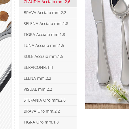
CLAUDIA Acciaio mm.2,6
BRAVA Acciaio mm.2,2
SELENA Acciaio mm.1,8
TIGRA Acciaio mm.1,8
LUNA Acciaio mm.1,5
SOLE Acciaio mm.1,5
SERVICONFETTI
ELENA mm.2,2
VISUAL mm.2,2
STEFANIA Oro mm.2,6
BRAVA Oro mm.2,2
TIGRA Oro mm.1,8