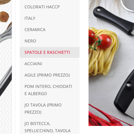
COLORATI HACCP
ITALY
CERAMICA
NERO
SPATOLE E RASCHIETTI
ACCIAINI
AGILE (PRIMO PREZZO)
POM INTERO, CHIODATI
E ALBERGO
JO TAVOLA (PRIMO
PREZZO)
JO BISTECCA,
SPELUCCHINO, TAVOLA