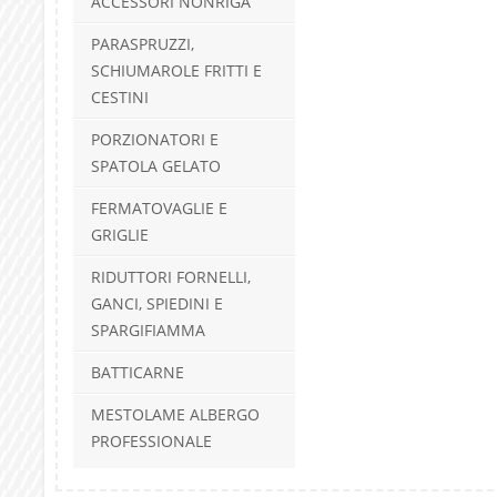
ACCESSORI NONRIGA
PARASPRUZZI,
SCHIUMAROLE FRITTI E
CESTINI
PORZIONATORI E
SPATOLA GELATO
FERMATOVAGLIE E
GRIGLIE
RIDUTTORI FORNELLI,
GANCI, SPIEDINI E
SPARGIFIAMMA
BATTICARNE
MESTOLAME ALBERGO
PROFESSIONALE