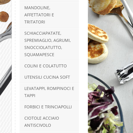
MANDOLINE,
AFFETTATORI E
TRITATORI
SCHIACCIAPATATE,
SPREMIAGLIO, AGRUMI,
SNOCCIOLATUTTO,
SQUAMAPESCE
COLINI E COLATUTTO
UTENSILI CUCINA SOFT
LEVATAPPI, ROMPINOCI E
TAPPI
FORBICI E TRINCIAPOLLI
CIOTOLE ACCIAIO
ANTISCIVOLO