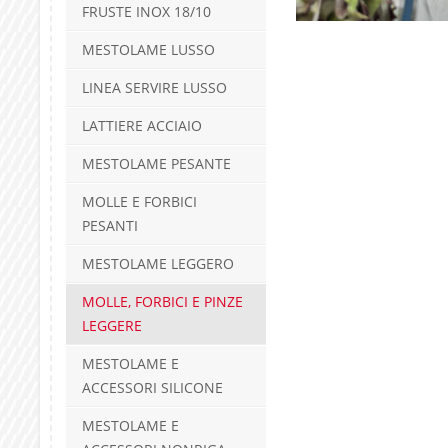
FRUSTE INOX 18/10
MESTOLAME LUSSO
LINEA SERVIRE LUSSO
LATTIERE ACCIAIO
MESTOLAME PESANTE
MOLLE E FORBICI
PESANTI
MESTOLAME LEGGERO
MOLLE, FORBICI E PINZE
LEGGERE
MESTOLAME E
ACCESSORI SILICONE
MESTOLAME E