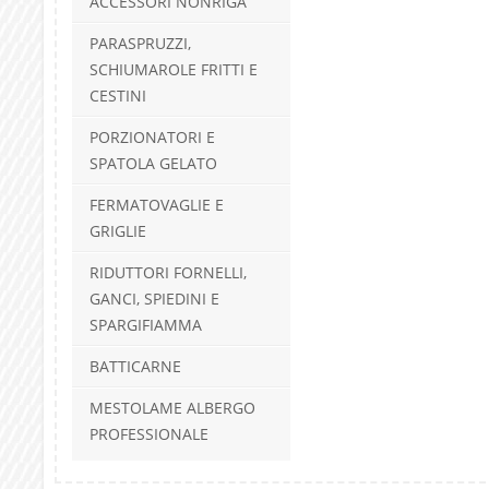
ACCESSORI NONRIGA
PARASPRUZZI,
SCHIUMAROLE FRITTI E
CESTINI
PORZIONATORI E
SPATOLA GELATO
FERMATOVAGLIE E
GRIGLIE
RIDUTTORI FORNELLI,
GANCI, SPIEDINI E
SPARGIFIAMMA
BATTICARNE
MESTOLAME ALBERGO
PROFESSIONALE