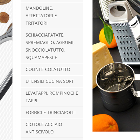
MANDOLINE,
AFFETTATORI E
TRITATORI
SCHIACCIAPATATE,
SPREMIAGLIO, AGRUMI,
SNOCCIOLATUTTO,
SQUAMAPESCE
COLINI E COLATUTTO
UTENSILI CUCINA SOFT
LEVATAPPI, ROMPINOCI E
TAPPI
FORBICI E TRINCIAPOLLI
CIOTOLE ACCIAIO
ANTISCIVOLO