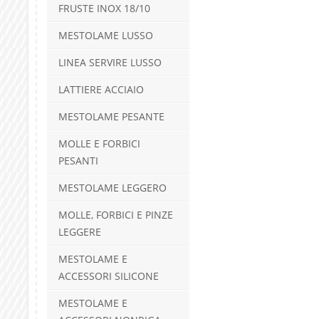
FRUSTE INOX 18/10
MESTOLAME LUSSO
LINEA SERVIRE LUSSO
LATTIERE ACCIAIO
MESTOLAME PESANTE
MOLLE E FORBICI
PESANTI
MESTOLAME LEGGERO
MOLLE, FORBICI E PINZE
LEGGERE
MESTOLAME E
ACCESSORI SILICONE
MESTOLAME E