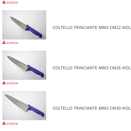
scarica
COLTELLO TRINCIANTE MM3 CM22 VIOL
scarica
COLTELLO TRINCIANTE MM3 CM26 VIOL
scarica
COLTELLO TRINCIANTE MM3 CM30 VIOL
scarica