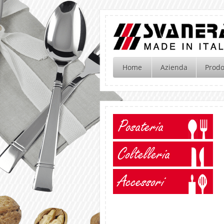
Home
Azienda
Prodo
Posateria
Coltelleria
Accessori