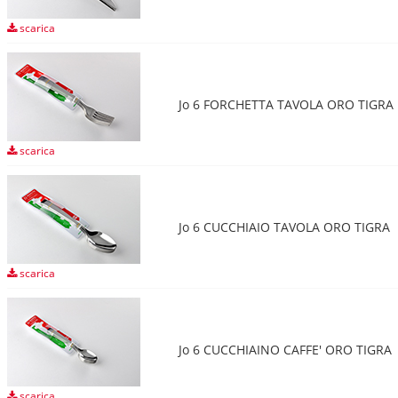
scarica
Jo 6 FORCHETTA TAVOLA ORO TIGRA
scarica
Jo 6 CUCCHIAIO TAVOLA ORO TIGRA
scarica
Jo 6 CUCCHIAINO CAFFE' ORO TIGRA
scarica