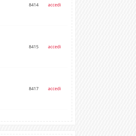
8414
accedi
8415
accedi
8417
accedi