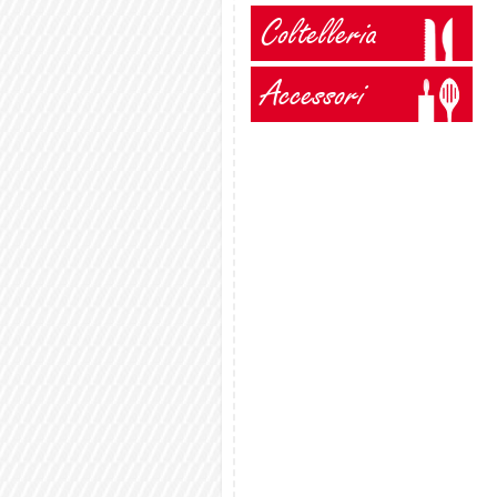
Coltelleria
Accessori