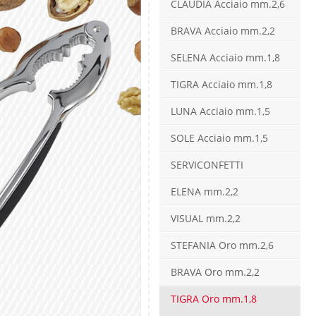
CLAUDIA Acciaio mm.2,6
BRAVA Acciaio mm.2,2
SELENA Acciaio mm.1,8
TIGRA Acciaio mm.1,8
LUNA Acciaio mm.1,5
SOLE Acciaio mm.1,5
SERVICONFETTI
ELENA mm.2,2
VISUAL mm.2,2
STEFANIA Oro mm.2,6
BRAVA Oro mm.2,2
TIGRA Oro mm.1,8