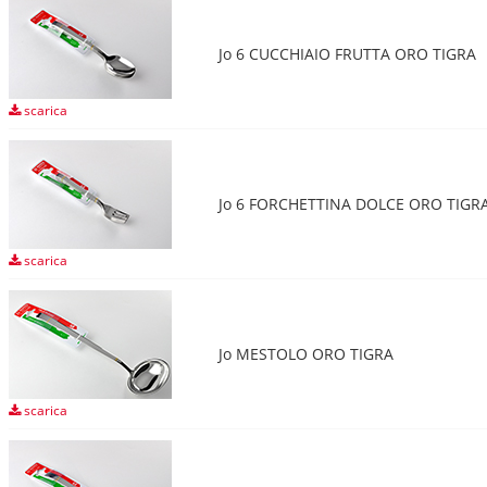
Jo 6 CUCCHIAIO FRUTTA ORO TIGRA
scarica
Jo 6 FORCHETTINA DOLCE ORO TIGR
scarica
Jo MESTOLO ORO TIGRA
scarica