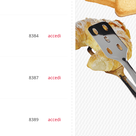
8384
accedi
8387
accedi
8389
accedi