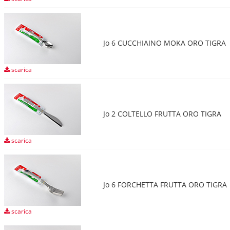
Jo 6 CUCCHIAINO MOKA ORO TIGRA
scarica
Jo 2 COLTELLO FRUTTA ORO TIGRA
scarica
Jo 6 FORCHETTA FRUTTA ORO TIGRA
scarica