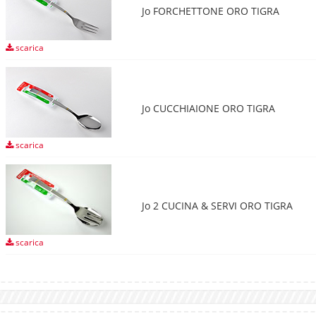
Jo FORCHETTONE ORO TIGRA
scarica
Jo CUCCHIAIONE ORO TIGRA
scarica
Jo 2 CUCINA & SERVI ORO TIGRA
scarica