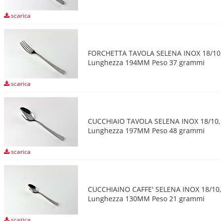
scarica
FORCHETTA TAVOLA SELENA INOX 18/10
Lunghezza 194MM Peso 37 grammi
scarica
CUCCHIAIO TAVOLA SELENA INOX 18/10,
Lunghezza 197MM Peso 48 grammi
scarica
CUCCHIAINO CAFFE' SELENA INOX 18/10,
Lunghezza 130MM Peso 21 grammi
scarica