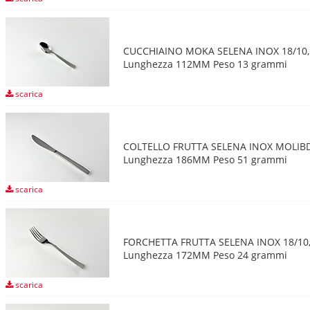
CUCCHIAINO MOKA SELENA INOX 18/10,
Lunghezza 112MM Peso 13 grammi
scarica
COLTELLO FRUTTA SELENA INOX MOLIB
Lunghezza 186MM Peso 51 grammi
scarica
FORCHETTA FRUTTA SELENA INOX 18/10
Lunghezza 172MM Peso 24 grammi
scarica