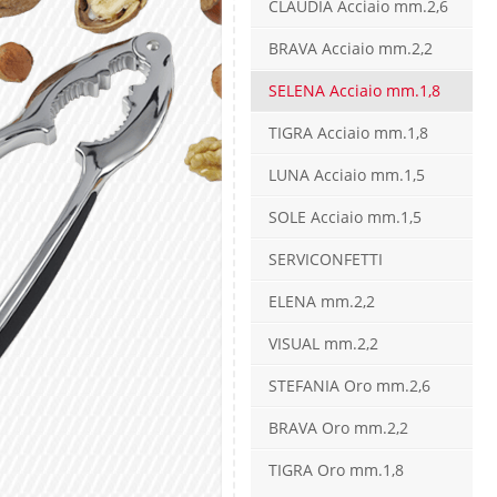
CLAUDIA Acciaio mm.2,6
BRAVA Acciaio mm.2,2
SELENA Acciaio mm.1,8
TIGRA Acciaio mm.1,8
LUNA Acciaio mm.1,5
SOLE Acciaio mm.1,5
SERVICONFETTI
ELENA mm.2,2
VISUAL mm.2,2
STEFANIA Oro mm.2,6
BRAVA Oro mm.2,2
TIGRA Oro mm.1,8