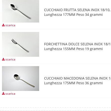
CUCCHIAIO FRUTTA SELENA INOX 18/10,
Lunghezza 177MM Peso 34 grammi
scarica
FORCHETTINA DOLCE SELENA INOX 18/1
Lunghezza 155MM Peso 19 grammi
scarica
CUCCHIAIO MACEDONIA SELENA INOX 18
Lunghezza 175MM Peso 36 grammi
scarica