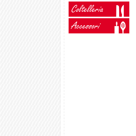
Coltelleria
Accessori