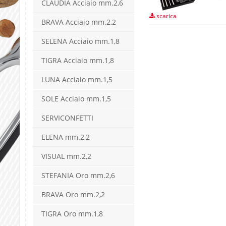
CLAUDIA Acciaio mm.2,6
scarica
BRAVA Acciaio mm.2,2
SELENA Acciaio mm.1,8
TIGRA Acciaio mm.1,8
LUNA Acciaio mm.1,5
SOLE Acciaio mm.1,5
SERVICONFETTI
ELENA mm.2,2
VISUAL mm.2,2
STEFANIA Oro mm.2,6
BRAVA Oro mm.2,2
TIGRA Oro mm.1,8