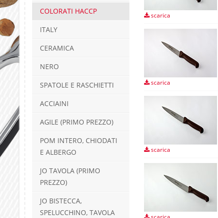
COLORATI HACCP
scarica
ITALY
CERAMICA
NERO
scarica
SPATOLE E RASCHIETTI
ACCIAINI
AGILE (PRIMO PREZZO)
POM INTERO, CHIODATI
scarica
E ALBERGO
JO TAVOLA (PRIMO
PREZZO)
JO BISTECCA,
SPELUCCHINO, TAVOLA
scarica