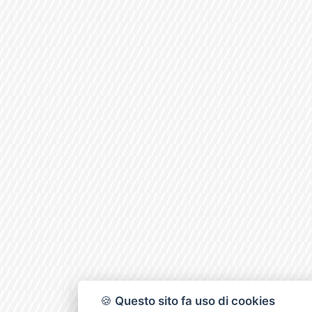
🍪
Questo sito fa uso di cookies