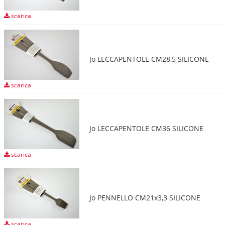
scarica
Jo LECCAPENTOLE CM28,5 SILICONE
scarica
Jo LECCAPENTOLE CM36 SILICONE
scarica
Jo PENNELLO CM21x3,3 SILICONE
scarica