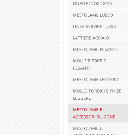
FRUSTE INOX 18/10
MESTOLAME LUSSO
LINEA SERVIRE LUSSO
LATTIERE ACCIAIO
MESTOLAME PESANTE
MOLLE E FORBICI
PESANTI
MESTOLAME LEGGERO
MOLLE, FORBICI E PINZE
LEGGERE
MESTOLAME E
ACCESSORI SILICONE
MESTOLAME E