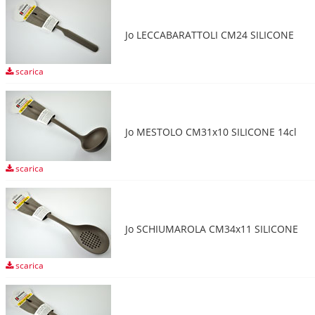
Jo LECCABARATTOLI CM24 SILICONE
scarica
Jo MESTOLO CM31x10 SILICONE 14cl
scarica
Jo SCHIUMAROLA CM34x11 SILICONE
scarica