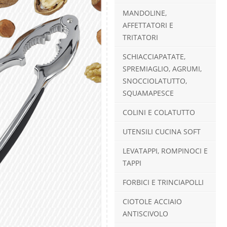
MANDOLINE,
AFFETTATORI E
TRITATORI
SCHIACCIAPATATE,
SPREMIAGLIO, AGRUMI,
SNOCCIOLATUTTO,
SQUAMAPESCE
COLINI E COLATUTTO
UTENSILI CUCINA SOFT
LEVATAPPI, ROMPINOCI E
TAPPI
FORBICI E TRINCIAPOLLI
CIOTOLE ACCIAIO
ANTISCIVOLO