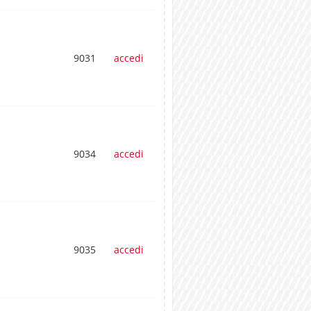
9031
accedi
9034
accedi
9035
accedi