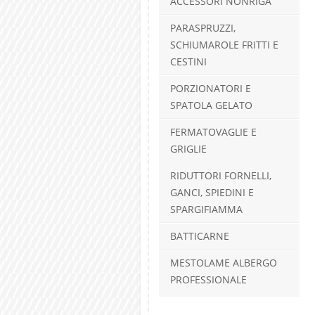
ACCESSORI NONRIGA
PARASPRUZZI,
SCHIUMAROLE FRITTI E
CESTINI
PORZIONATORI E
SPATOLA GELATO
FERMATOVAGLIE E
GRIGLIE
RIDUTTORI FORNELLI,
GANCI, SPIEDINI E
SPARGIFIAMMA
BATTICARNE
MESTOLAME ALBERGO
PROFESSIONALE