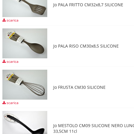
Jo PALA FRITTO CM32x8,7 SILICONE
scarica
Jo PALA RISO CM30x8,5 SILICONE
scarica
Jo FRUSTA CM30 SILICONE
scarica
Jo MESTOLO CM09 SILICONE NERO LUN
33,5CM 11cl