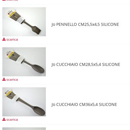
Jo PENNELLO CM25,5x4,5 SILICONE
scarica
Jo CUCCHIAIO CM28,5x5,4 SILICONE
scarica
Jo CUCCHIAIO CM36x5,4 SILICONE
scarica