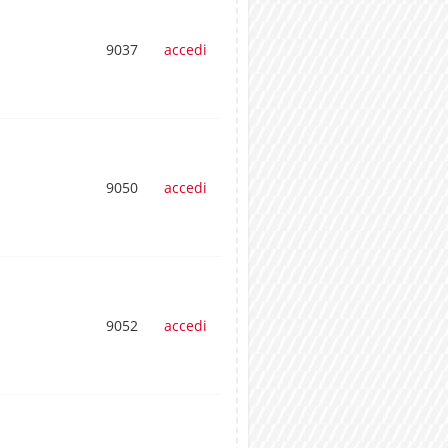
9037
accedi
9050
accedi
9052
accedi