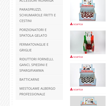
ACCESSORI NONRIGA
PARASPRUZZI,
SCHIUMAROLE FRITTI E
CESTINI
scarica
PORZIONATORI E
SPATOLA GELATO
FERMATOVAGLIE E
GRIGLIE
scarica
RIDUTTORI FORNELLI,
GANCI, SPIEDINI E
SPARGIFIAMMA
BATTICARNE
MESTOLAME ALBERGO
scarica
PROFESSIONALE