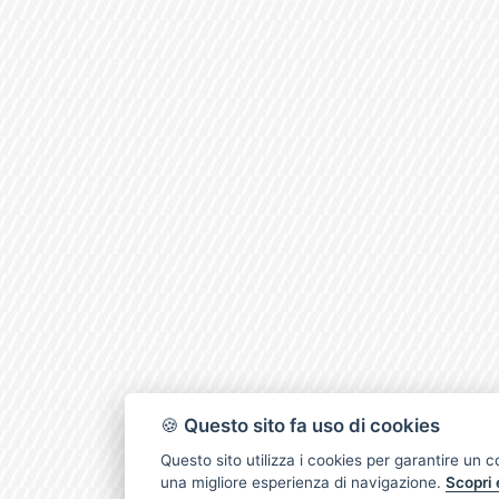
🍪
Questo sito fa uso di cookies
Questo sito utilizza i cookies per garantire un 
una migliore esperienza di navigazione.
Scopri 