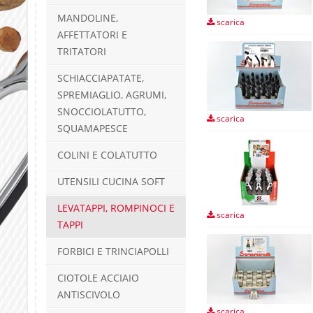
MANDOLINE,
scarica
AFFETTATORI E
TRITATORI
SCHIACCIAPATATE,
SPREMIAGLIO, AGRUMI,
SNOCCIOLATUTTO,
scarica
SQUAMAPESCE
COLINI E COLATUTTO
UTENSILI CUCINA SOFT
LEVATAPPI, ROMPINOCI E
scarica
TAPPI
FORBICI E TRINCIAPOLLI
CIOTOLE ACCIAIO
ANTISCIVOLO
scarica