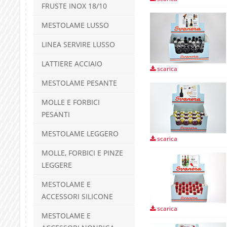
FRUSTE INOX 18/10
MESTOLAME LUSSO
LINEA SERVIRE LUSSO
LATTIERE ACCIAIO
scarica
MESTOLAME PESANTE
MOLLE E FORBICI
PESANTI
MESTOLAME LEGGERO
scarica
MOLLE, FORBICI E PINZE
LEGGERE
MESTOLAME E
ACCESSORI SILICONE
scarica
MESTOLAME E